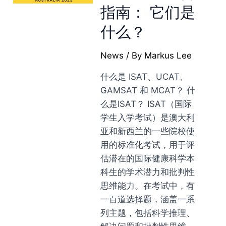
指南： 它们是
什么？
News
/ By
Markus Lee
什么是 ISAT、UCAT、
GAMSAT 和 MCAT？ 什
么是ISAT？ ISAT（国际
学生入学考试）是澳大利
亚和新西兰的一些院校使
用的标准化考试，用于评
估潜在的国际健康科学本
科生的学术潜力和批判性
思维能力。在考试中，有
一百道选择题，涵盖一系
列主题，包括科学推理、