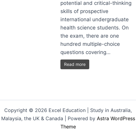
potential and critical-thinking
skills of prospective
international undergraduate
health science students. On
the exam, there are one
hundred multiple-choice
questions covering…
Read more
Copyright © 2026 Excel Education | Study in Australia,
Malaysia, the UK & Canada | Powered by
Astra WordPress
Theme