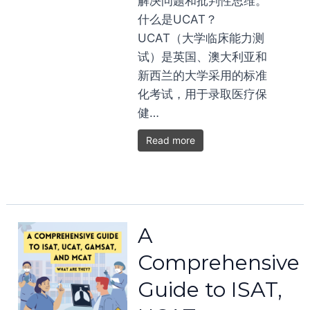
解决问题和批判性思维。
什么是UCAT？
UCAT（大学临床能力测
试）是英国、澳大利亚和
新西兰的大学采用的标准
化考试，用于录取医疗保
健…
Read more
A
Comprehensive
Guide to ISAT,