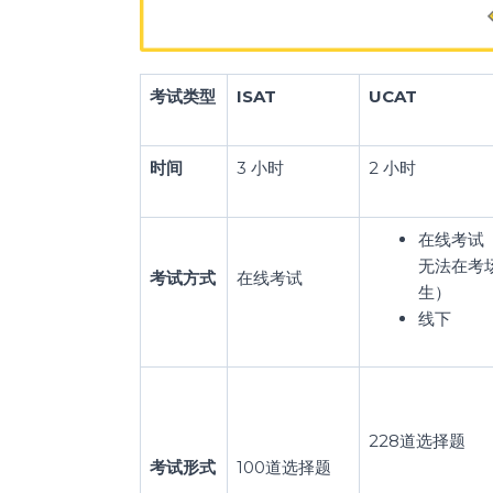
考试类型
ISAT
UCAT
时间
3 小时
2 小时
在线考试
无法在考
考试方式
在线考试
生）
线下
228道选择题
考试形式
100道选择题