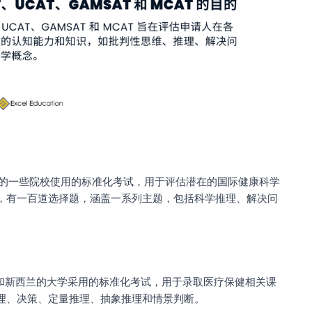
兰的一些院校使用的标准化考试，用于评估潜在的国际健康科学
，有一百道选择题，涵盖一系列主题，包括科学推理、解决问
亚和新西兰的大学采用的标准化考试，用于录取医疗保健相关课
理、决策、定量推理、抽象推理和情景判断。