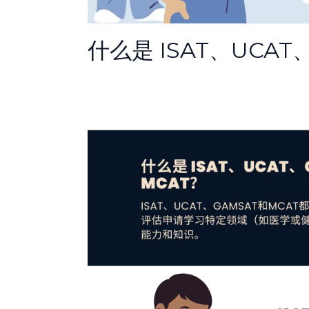
什么是 ISAT、UCAT