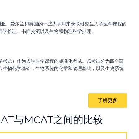
大利亚、爱尔兰和英国的一些大学用来录取研究生入学医学课程的
科学推理、书面交流以及生物和物理科学推理。
入学考试）作为入学医学课程的标准化考试。该考试分为四个部
和生物化学基础，生物系统的化学和物理基础，以及生物系统
了解更多
MSAT与MCAT之间的比较