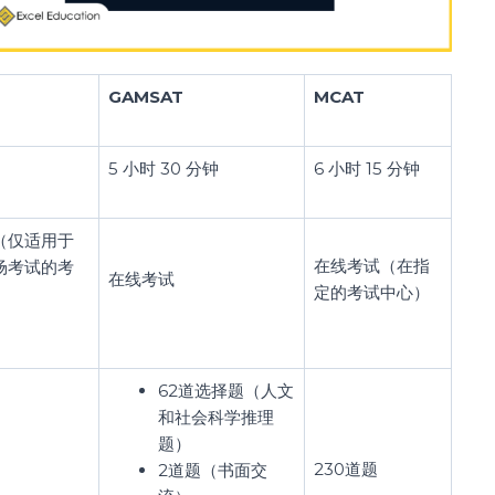
GAMSAT
MCAT
5 小时 30 分钟
6 小时 15 分钟
（仅适用于
在线考试（在指
场考试的考
在线考试
定的考试中心）
62道选择题（人文
和社会科学推理
题）
230道题
2道题（书面交