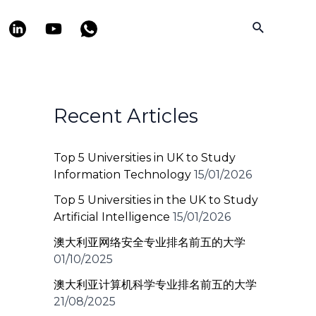
Search
Recent Articles
Top 5 Universities in UK to Study
Information Technology
15/01/2026
Top 5 Universities in the UK to Study
Artificial Intelligence
15/01/2026
澳大利亚网络安全专业排名前五的大学
01/10/2025
澳大利亚计算机科学专业排名前五的大学
21/08/2025