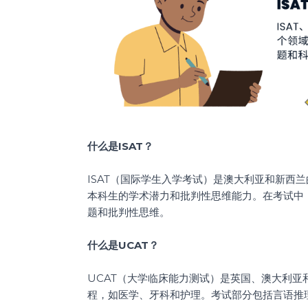
什么是ISAT？
ISAT（国际学生入学考试）是澳大利亚和新西
本科生的学术潜力和批判性思维能力。在考试中
题和批判性思维。
什么是UCAT？
UCAT（大学临床能力测试）是英国、澳大利
程，如医学、牙科和护理。考试部分包括言语推