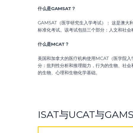
什么是GAMSAT？
GAMSAT（医学研究生入学考试）： 这是澳
标准化考试。该考试包括三个部分：人文和社会
什么是MCAT？
美国和加拿大的医疗机构使用MCAT（医学院
分：批判性分析和推理能力，行为的生物、社会
的生物、心理和生物化学基础。
ISAT与UCAT与GA