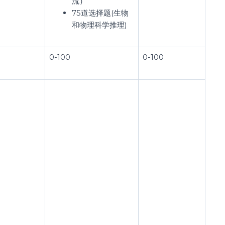
流）
75道选择题(生物
和物理科学推理)
0-100
0-100