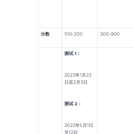
分数
100-200
300-900
测试 1：
2023年1月23
日至2月3日
测试 2：
2023年5月1日
至12日