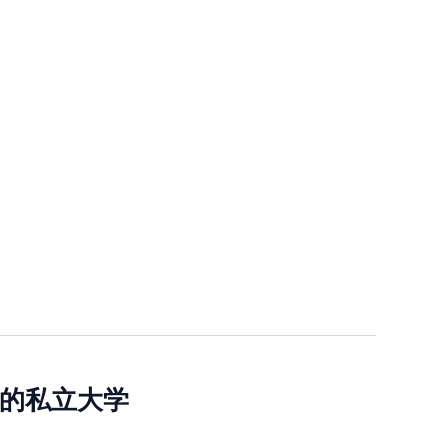
五的私立大学