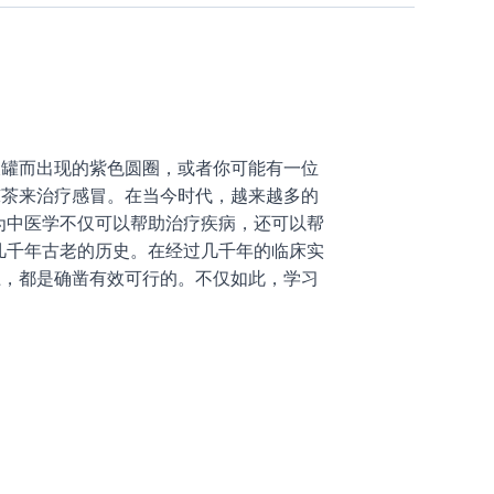
拔罐而出现的紫色圆圈，或者你可能有一位
凉茶来治疗感冒。在当今时代，越来越多的
因为中医学不仅可以帮助治疗疾病，还可以帮
几千年古老的历史。在经过几千年的临床实
上，都是确凿有效可行的。不仅如此，学习