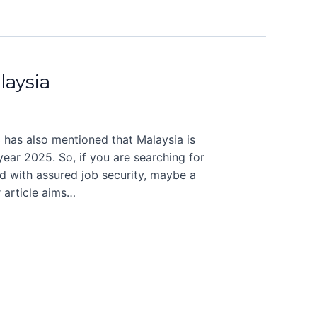
laysia
 has also mentioned that Malaysia is
ear 2025. So, if you are searching for
d with assured job security, maybe a
r article aims…