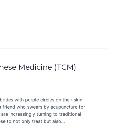
inese Medicine (TCM)
ities with purple circles on their skin
 a friend who swears by acupuncture for
are increasingly turning to traditional
se to not only treat but also…