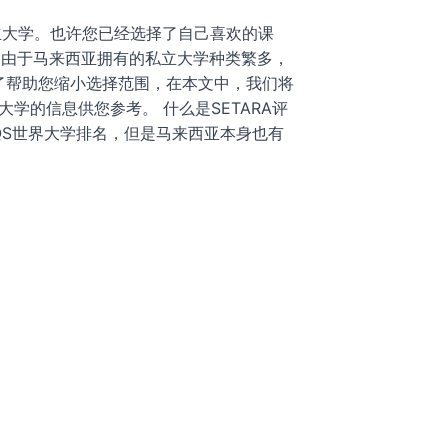
立大学。也许您已经选择了自己喜欢的课
。由于马来西亚拥有的私立大学种类繁多，
了帮助您缩小选择范围，在本文中，我们将
大学的信息供您参考。 什么是SETARA评
QS世界大学排名，但是马来西亚本身也有