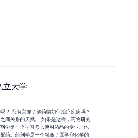
私立大学
吗？ 您有兴趣了解药物如何治疗疾病吗？
之间关系的天赋。 如果是这样，药物研究
药剂学是一个学习怎么使用药品的专业。他
和配药。药剂学是一个融合了医学和化学的