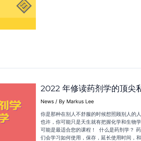
2022 年修读药剂学的顶尖
News
/ By
Markus Lee
你是那种在别人不舒服的时候想照顾别人的人
也许，你可能只是天生就有把握化学和生物学
可能是最适合您的课程！ 什么是药剂学？ 
们会学习如何使用，保存，延长使用时间，