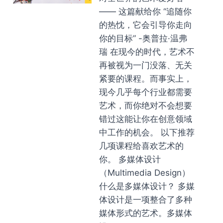
—— 这篇献给你 “追随你
的热忱，它会引导你走向
你的目标” -奥普拉·温弗
瑞 在现今的时代，艺术不
再被视为一门没落、无关
紧要的课程。而事实上，
现今几乎每个行业都需要
艺术，而你绝对不会想要
错过这能让你在创意领域
中工作的机会。 以下推荐
几项课程给喜欢艺术的
你。 多媒体设计
（Multimedia Design）
什么是多媒体设计？ 多媒
体设计是一项整合了多种
媒体形式的艺术。多媒体