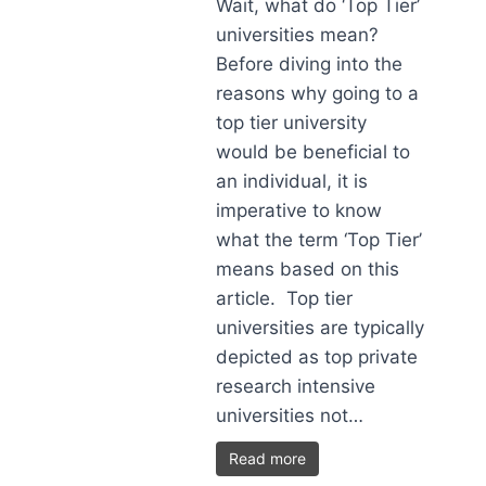
Wait, what do ‘Top Tier’
universities mean?
Before diving into the
reasons why going to a
top tier university
would be beneficial to
an individual, it is
imperative to know
what the term ‘Top Tier’
means based on this
article. Top tier
universities are typically
depicted as top private
research intensive
universities not…
Read more