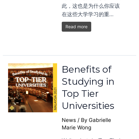
此，这也是为什么你应该
在这些大学学习的重…
Read more
Benefits of
Studying in
Top Tier
Universities
News
/ By
Gabrielle
Marie Wong