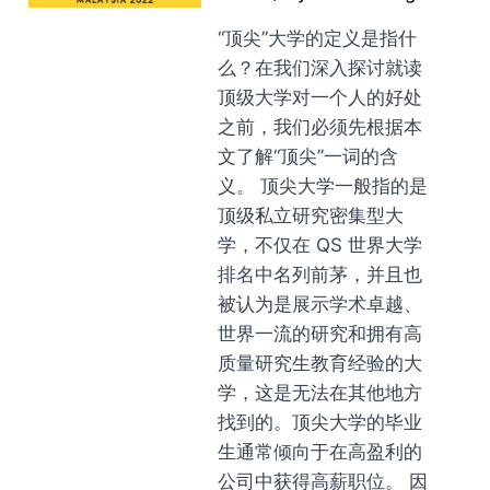
“顶尖”大学的定义是指什
么？在我们深入探讨就读
顶级大学对一个人的好处
之前，我们必须先根据本
文了解“顶尖”一词的含
义。 顶尖大学一般指的是
顶级私立研究密集型大
学，不仅在 QS 世界大学
排名中名列前茅，并且也
被认为是展示学术卓越、
世界一流的研究和拥有高
质量研究生教育经验的大
学，这是无法在其他地方
找到的。顶尖大学的毕业
生通常倾向于在高盈利的
公司中获得高薪职位。 因