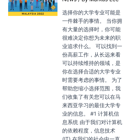
选择你的大学专业可能是
一件棘手的事情。 当你拥
有大量的选择时，你可能
很难决定你想为未来的职
业追求什么。 可以找到一
份高薪工作，从长远来看
可以持续维持的领域，是
你在选择合适的大学专业
时需要考虑的事情。 为了
帮助您缩小选择范围，我
们收集了有关您可以在马
来西亚学习的最佳大学专
业的信息。 #1 计算机信
息系统 由于我们对计算机
的依赖程度，信息技术
(IT) 在我们的社会中一直