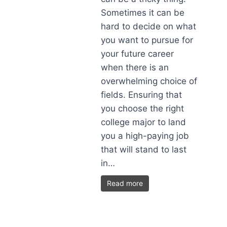
Sometimes it can be
hard to decide on what
you want to pursue for
your future career
when there is an
overwhelming choice of
fields. Ensuring that
you choose the right
college major to land
you a high-paying job
that will stand to last
in…
Read more