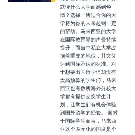
就读什么大学而感到烦
恼？选择一所适合你的大
学将为你的未来起到一定
的帮助。马来西亚的大学
在国际教育界的声誉持续
提升，而当中私立大学占
据着重要的地位，其文凭
达到国际承认的标准。对
于想要出国留学但却没有
太高预算的学生们，马来
西亚也有数所海外分校大
学都有提供交换学生计
划，让学生们有机会体验
到国外留学的经验。 而对
于国际学生而言，马来西
亚这个多元化的国度是个