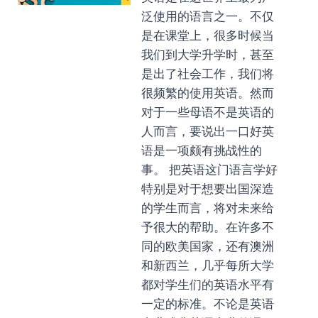
泛使用的语言之一。不仅
是在课堂上，很多时候当
我们到大学升学时，甚至
是出了社会工作，我们将
很频繁的使用英语。然而
对于一些母语不是英语的
人而言，要说出一口好英
语是一项颇有挑战性的
事。 把英语这门语言学好
特别是对于想要出国深造
的学生而言，将对未来给
予很大的帮助。在许多不
同的欧美国家，还有澳洲
和新西兰，几乎每所大学
都对学生们的英语水平有
一定的标准。不论是英语